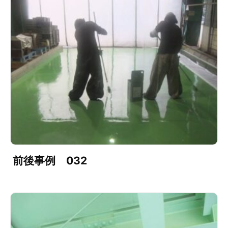
前後事例 032