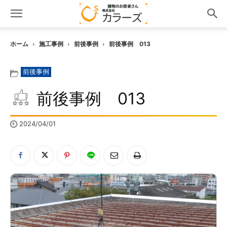
ホーム
施工事例
前後事例
前後事例 013
前後事例
前後事例 013
2024/04/01