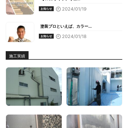
2024/01/19
お知らせ
塗装プロといえば、カラー...
2024/01/18
お知らせ
施工実績