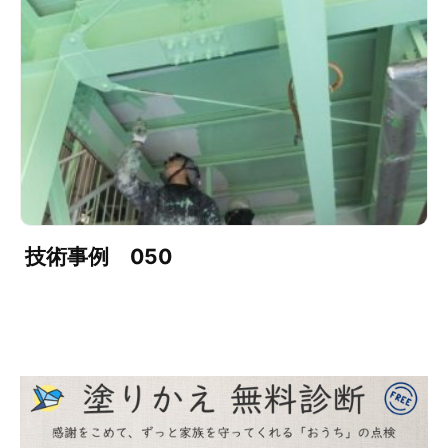
技術事例 050