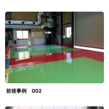
前後事例 002