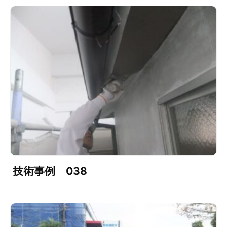
技術事例 038