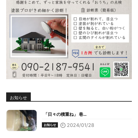
お知らせ
「日々の積重ね」 巷…
2024/01/28
お知らせ