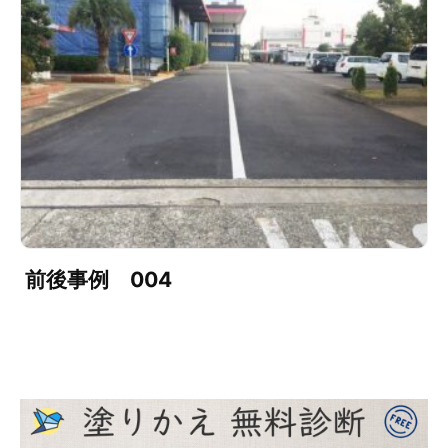
前後事例 004