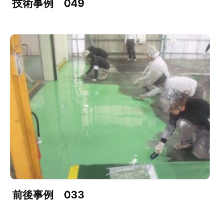
技術事例 049
前後事例 033