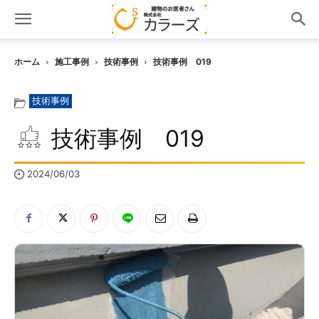
ホーム
施工事例
技術事例
技術事例 019
技術事例
技術事例 019
2024/06/03