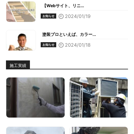
【Webサイト、リニ…
2024/01/19
お知らせ
塗装プロといえば、カラー...
2024/01/18
お知らせ
施工実績